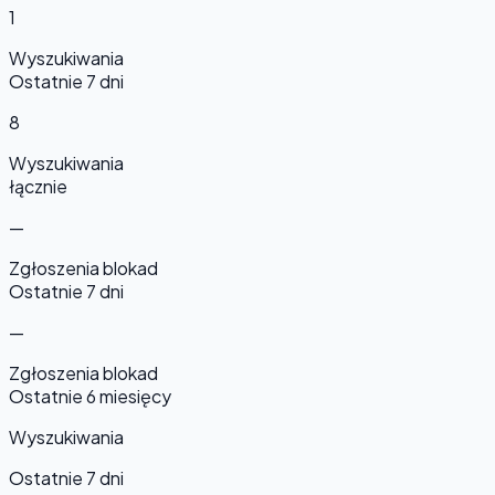
1
Wyszukiwania
Ostatnie 7 dni
8
Wyszukiwania
łącznie
—
Zgłoszenia blokad
Ostatnie 7 dni
—
Zgłoszenia blokad
Ostatnie 6 miesięcy
Wyszukiwania
Ostatnie 7 dni