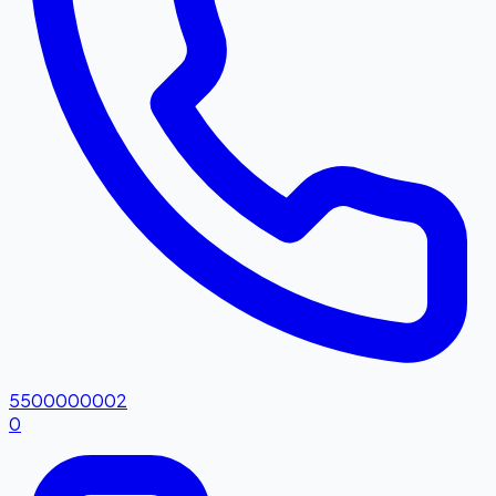
5500000002
0