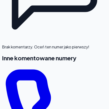
Brak komentarzy. Oceń ten numer jako pierwszy!
Inne komentowane numery