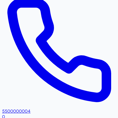
5500000004
0