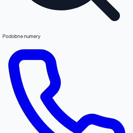
Podobne numery