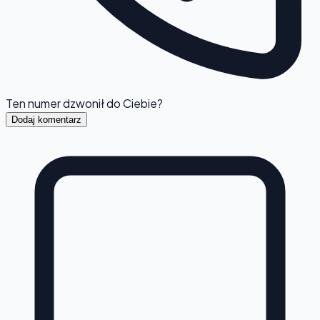
Ten numer dzwonił do Ciebie?
Dodaj komentarz