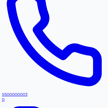
5500000003
0