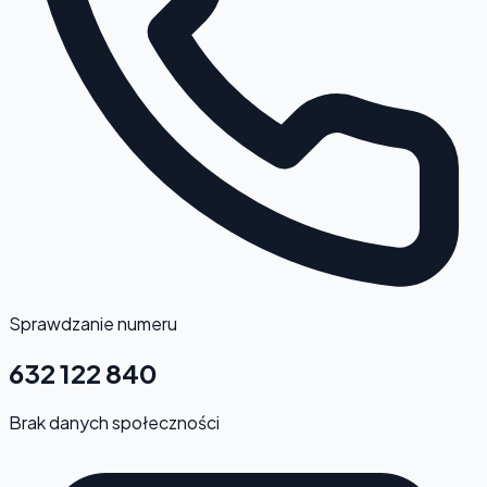
Sprawdzanie numeru
632 122 840
Brak danych społeczności