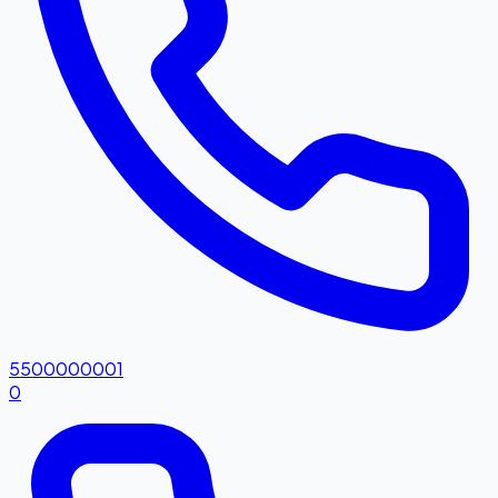
5500000001
0