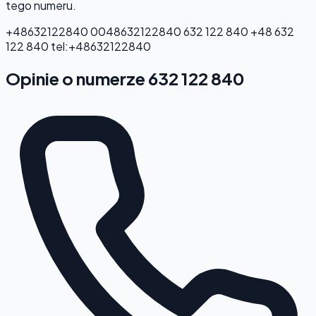
tego numeru.
+48632122840
0048632122840
632 122 840
+48 632
122 840
tel:+48632122840
Opinie o numerze 632 122 840