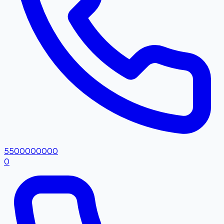
5500000000
0