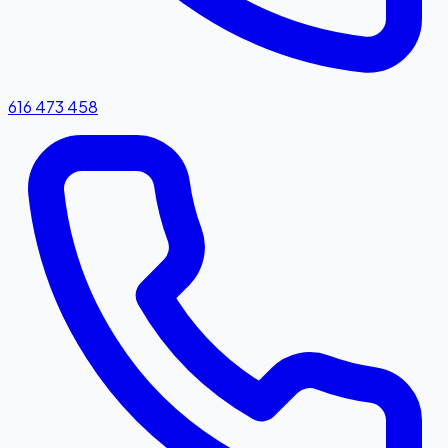
616 473 458