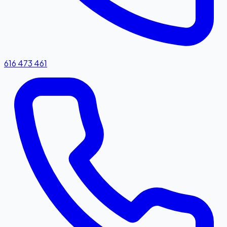
616 473 461