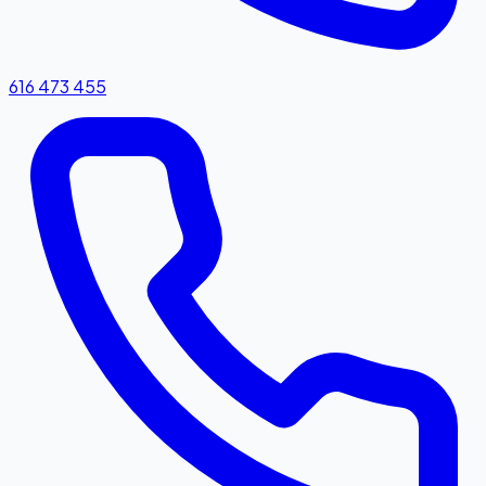
616 473 455