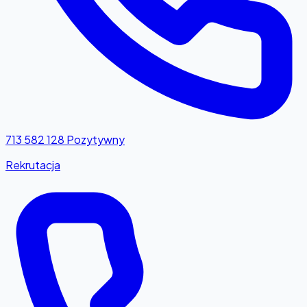
713 582 128
Pozytywny
Rekrutacja