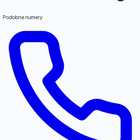
Podobne numery