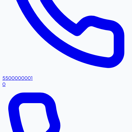
5500000001
0