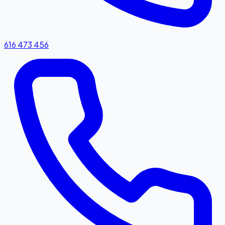
616 473 456