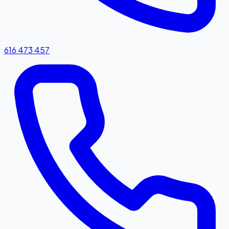
616 473 457