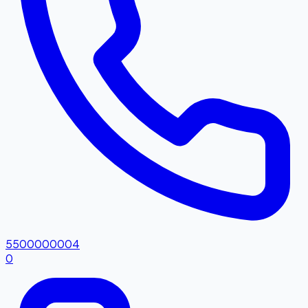
5500000004
0