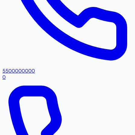
5500000000
0