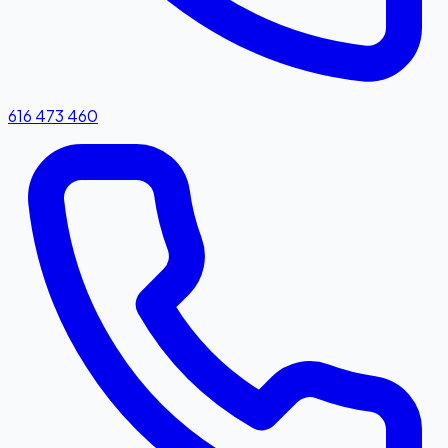
616 473 460