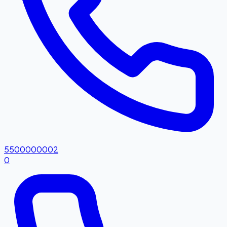
5500000002
0