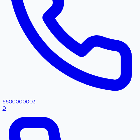
5500000003
0