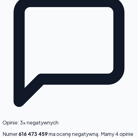
Opinie: 3x negatywnych
Numer
616 473 459
ma ocenę
negatywną
. Mamy 4 opinie