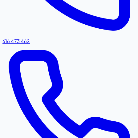
616 473 462