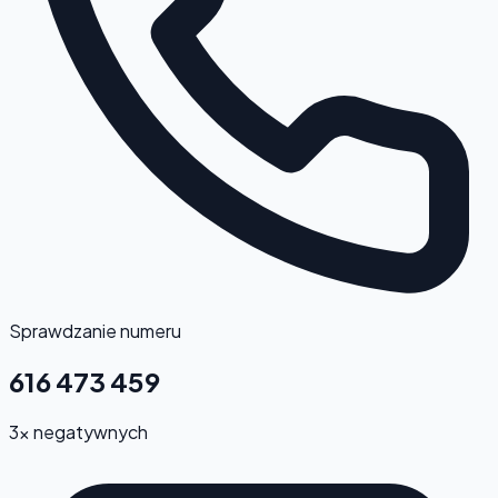
Sprawdzanie numeru
616 473 459
3x negatywnych