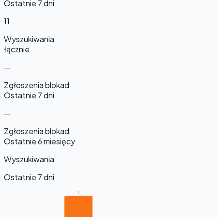
Ostatnie 7 dni
11
Wyszukiwania
łącznie
—
Zgłoszenia blokad
Ostatnie 7 dni
—
Zgłoszenia blokad
Ostatnie 6 miesięcy
Wyszukiwania
Ostatnie 7 dni
1