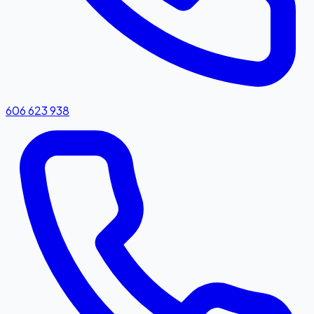
606 623 938