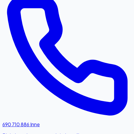
690 710 886
Inne