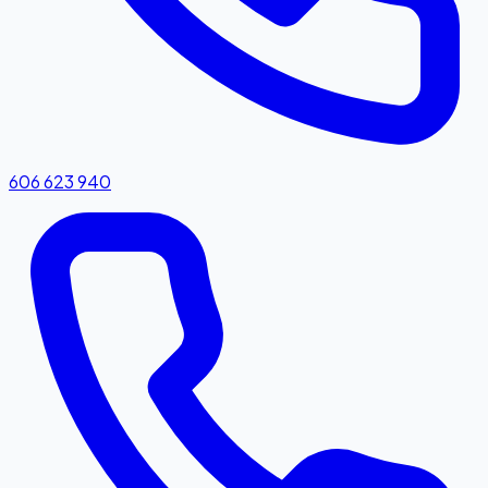
606 623 940