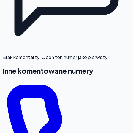
Brak komentarzy. Oceń ten numer jako pierwszy!
Inne komentowane numery