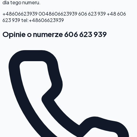
dla tego numeru.
+48606623939
0048606623939
606 623 939
+48 606
623 939
tel:+48606623939
Opinie o numerze 606 623 939