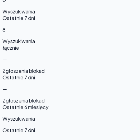
Wyszukiwania
Ostatnie 7 dni
8
Wyszukiwania
łącznie
—
Zgłoszenia blokad
Ostatnie 7 dni
—
Zgłoszenia blokad
Ostatnie 6 miesięcy
Wyszukiwania
Ostatnie 7 dni