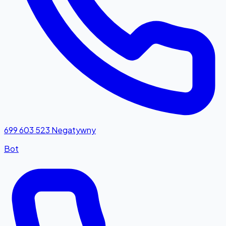
699 603 523
Negatywny
Bot