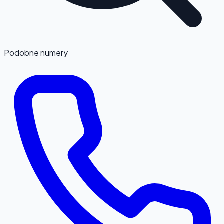
Podobne numery