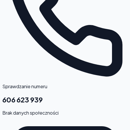
Sprawdzanie numeru
606 623 939
Brak danych społeczności