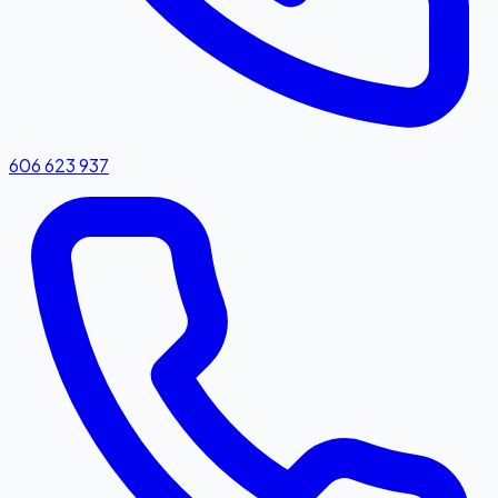
606 623 937