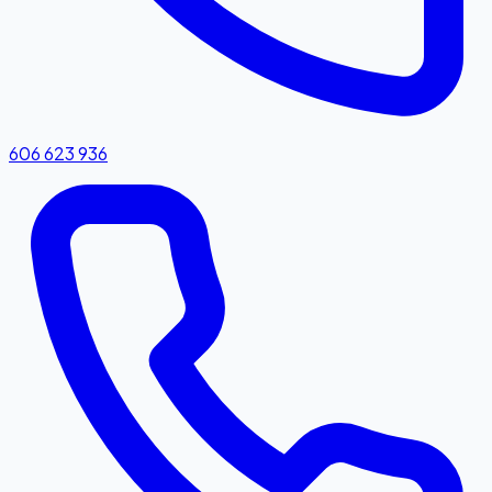
606 623 936