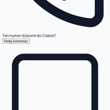
Ten numer dzwonił do Ciebie?
Dodaj komentarz