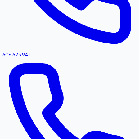
606 623 941