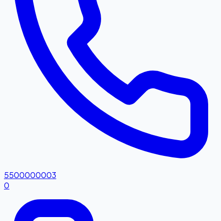
5500000003
0