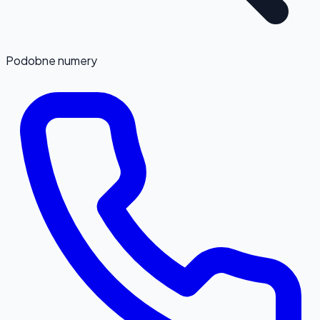
Podobne numery