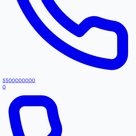
5500000000
0