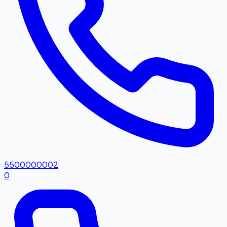
5500000002
0