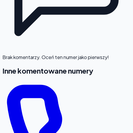
Brak komentarzy. Oceń ten numer jako pierwszy!
Inne komentowane numery