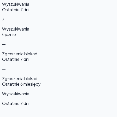
Wyszukiwania
Ostatnie 7 dni
7
Wyszukiwania
łącznie
—
Zgłoszenia blokad
Ostatnie 7 dni
—
Zgłoszenia blokad
Ostatnie 6 miesięcy
Wyszukiwania
Ostatnie 7 dni