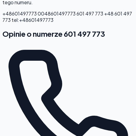
tego numeru.
+48601497773
0048601497773
601 497 773
+48 601 497
773
tel:+48601497773
Opinie o numerze 601 497 773