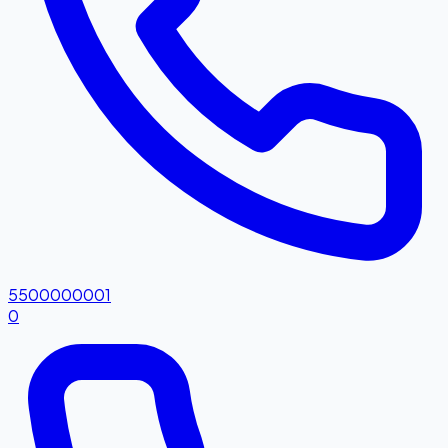
5500000001
0