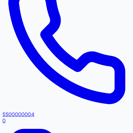
5500000004
0