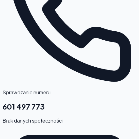
Sprawdzanie numeru
601 497 773
Brak danych społeczności