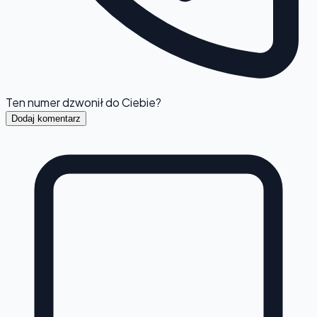
Ten numer dzwonił do Ciebie?
Dodaj komentarz