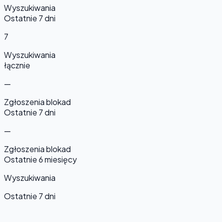
Wyszukiwania
Ostatnie 7 dni
7
Wyszukiwania
łącznie
—
Zgłoszenia blokad
Ostatnie 7 dni
—
Zgłoszenia blokad
Ostatnie 6 miesięcy
Wyszukiwania
Ostatnie 7 dni