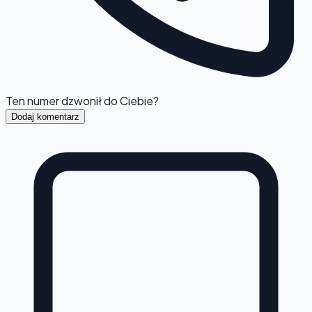
Ten numer dzwonił do Ciebie?
Dodaj komentarz