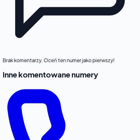
Brak komentarzy. Oceń ten numer jako pierwszy!
Inne komentowane numery