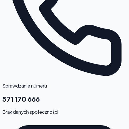
Sprawdzanie numeru
571 170 666
Brak danych społeczności