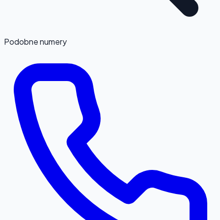
Podobne numery