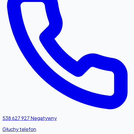
538 627 927
Negatywny
Głuchy telefon