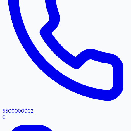
5500000002
0