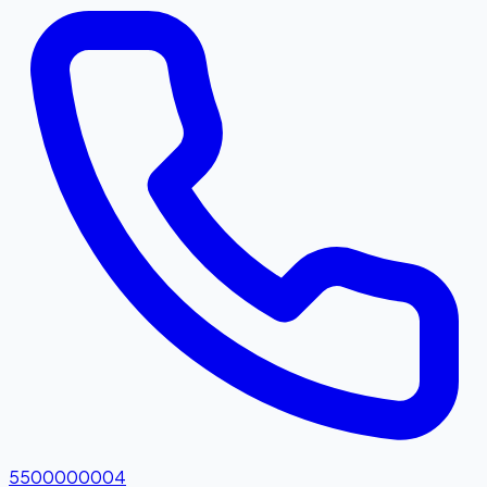
5500000004