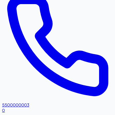
5500000003
0