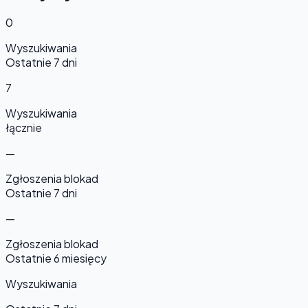
0
Wyszukiwania
Ostatnie 7 dni
7
Wyszukiwania
łącznie
—
Zgłoszenia blokad
Ostatnie 7 dni
—
Zgłoszenia blokad
Ostatnie 6 miesięcy
Wyszukiwania