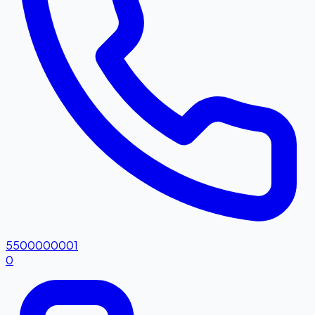
5500000001
0