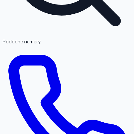
Podobne numery