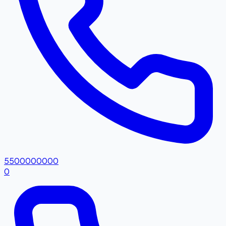
5500000000
0