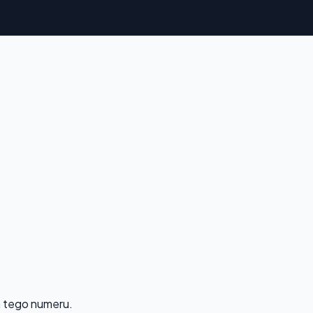
la tego numeru.