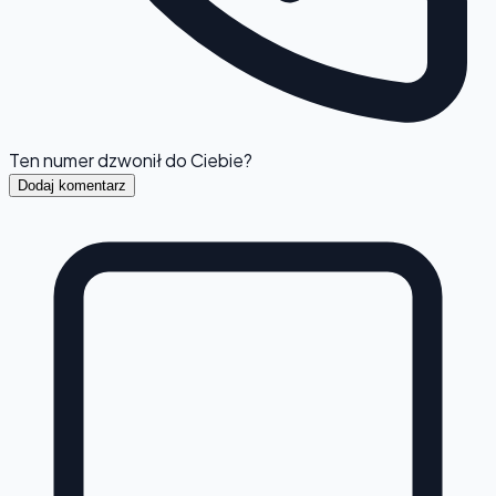
Ten numer dzwonił do Ciebie?
Dodaj komentarz