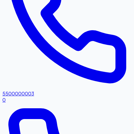
5500000003
0