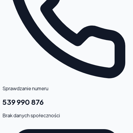
Sprawdzanie numeru
539 990 876
Brak danych społeczności