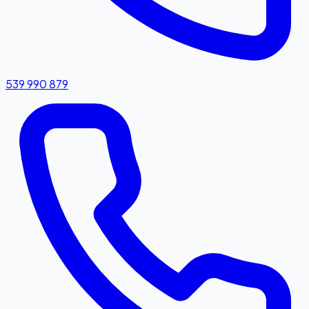
539 990 879