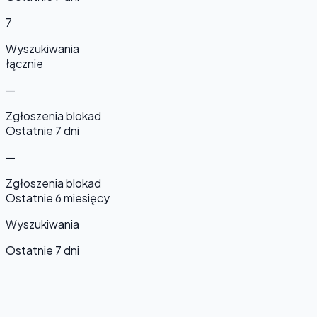
7
Wyszukiwania
łącznie
—
Zgłoszenia blokad
Ostatnie 7 dni
—
Zgłoszenia blokad
Ostatnie 6 miesięcy
Wyszukiwania
Ostatnie 7 dni