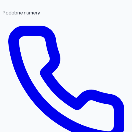
Podobne numery