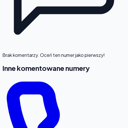
Brak komentarzy. Oceń ten numer jako pierwszy!
Inne komentowane numery