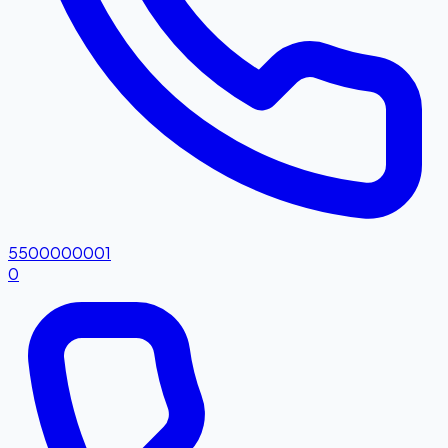
5500000001
0