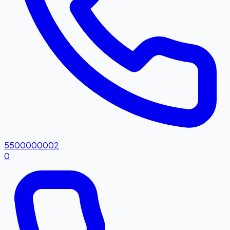
5500000002
0