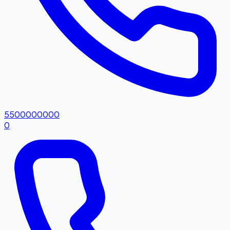
5500000000
0