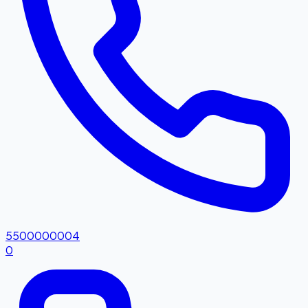
5500000004
0