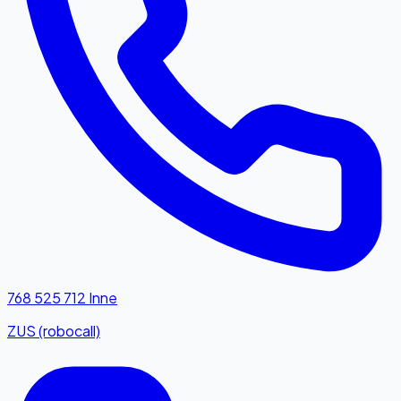
768 525 712
Inne
ZUS (robocall)