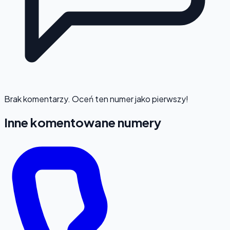
Brak komentarzy. Oceń ten numer jako pierwszy!
Inne komentowane numery