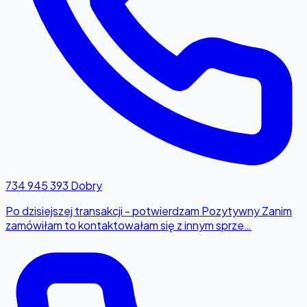
734 945 393
Dobry
Po dzisiejszej transakcji - potwierdzam Pozytywny Zanim
zamówiłam to kontaktowałam się z innym sprze…