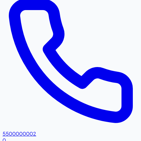
5500000002
0