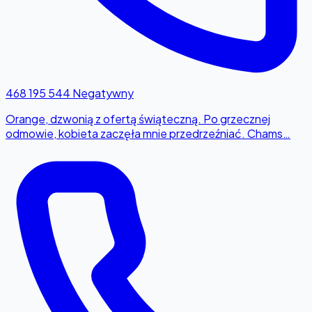
468 195 544
Negatywny
Orange, dzwonią z ofertą świąteczną. Po grzecznej
odmowie, kobieta zaczęła mnie przedrzeźniać. Chams…