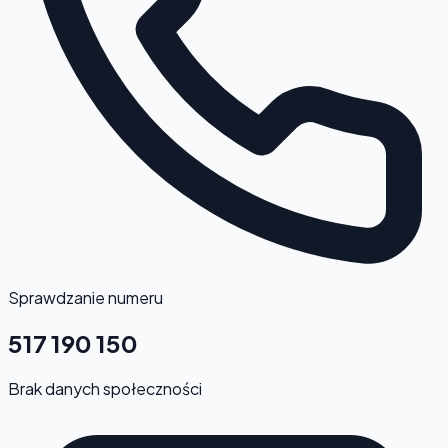
Sprawdzanie numeru
517 190 150
Brak danych społeczności