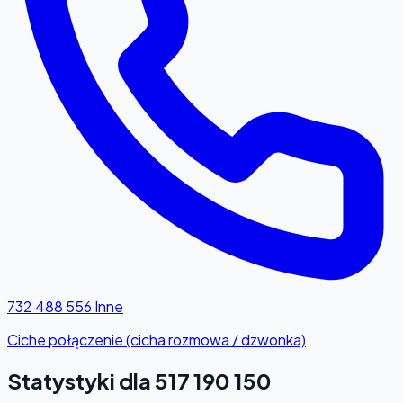
732 488 556
Inne
Ciche połączenie (cicha rozmowa / dzwonka)
Statystyki dla 517 190 150