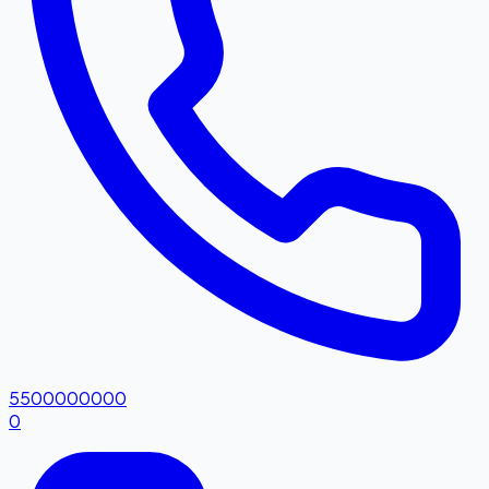
5500000000
0