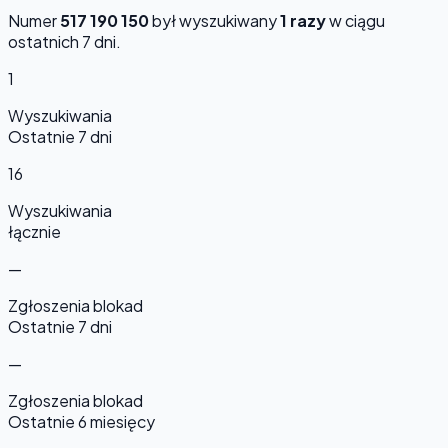
Numer
517 190 150
był wyszukiwany
1 razy
w ciągu
ostatnich 7 dni.
1
Wyszukiwania
Ostatnie 7 dni
16
Wyszukiwania
łącznie
—
Zgłoszenia blokad
Ostatnie 7 dni
—
Zgłoszenia blokad
Ostatnie 6 miesięcy