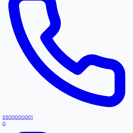
5500000001
0