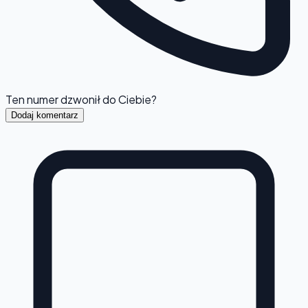
Ten numer dzwonił do Ciebie?
Dodaj komentarz