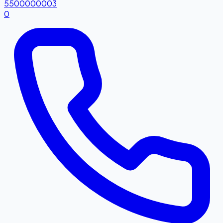
5500000003
0