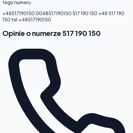
tego numeru.
+48517190150
0048517190150
517 190 150
+48 517 190
150
tel:+48517190150
Opinie o numerze 517 190 150