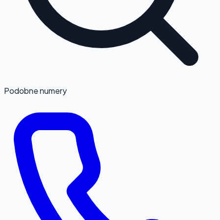
Podobne numery