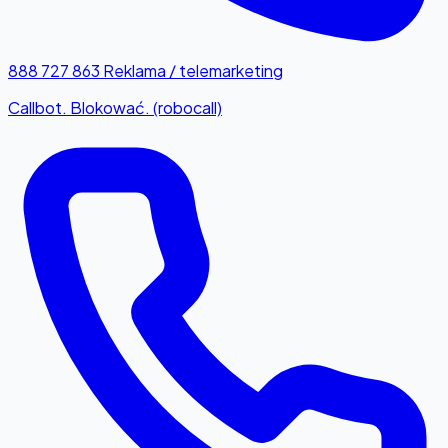
888 727 863
Reklama / telemarketing
Callbot. Blokować. (robocall)