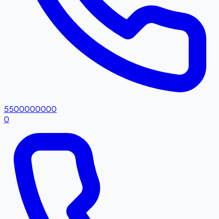
5500000000
0