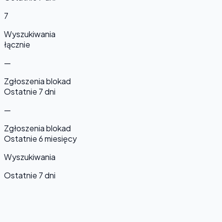
7
Wyszukiwania
łącznie
—
Zgłoszenia blokad
Ostatnie 7 dni
—
Zgłoszenia blokad
Ostatnie 6 miesięcy
Wyszukiwania
Ostatnie 7 dni