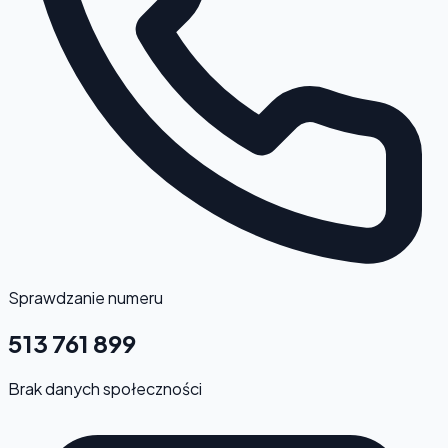
Sprawdzanie numeru
513 761 899
Brak danych społeczności