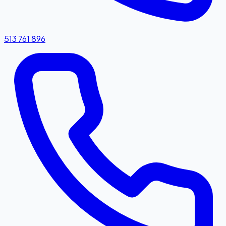
513 761 896