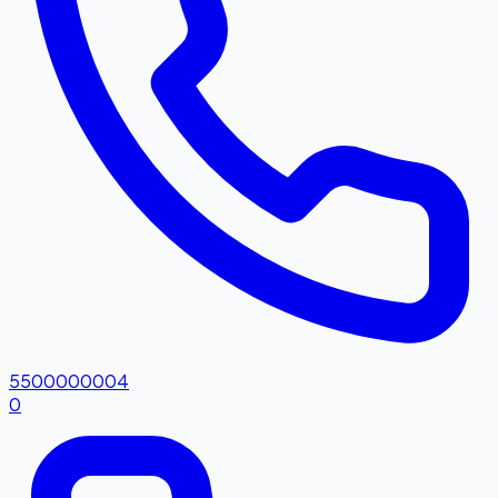
5500000004
0