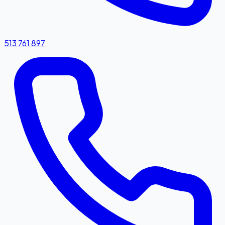
513 761 897