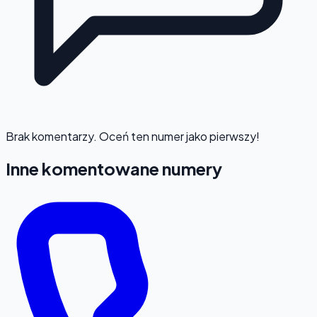
Brak komentarzy. Oceń ten numer jako pierwszy!
Inne komentowane numery