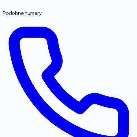
Podobne numery