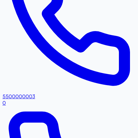
5500000003
0