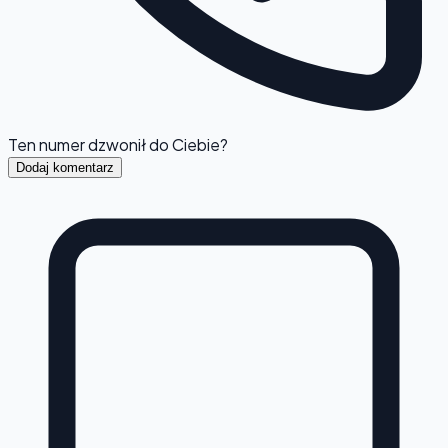
Ten numer dzwonił do Ciebie?
Dodaj komentarz