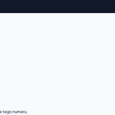
la tego numeru.