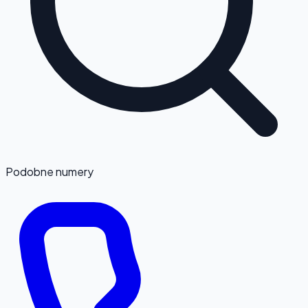
Podobne numery