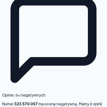
Opinie: 6x negatywnych
Numer
323 570 057
ma ocenę
negatywną
. Mamy 6 opinii