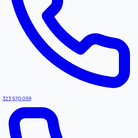
323 570 059