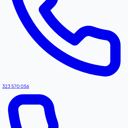
323 570 056