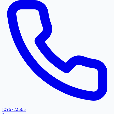
1095723553