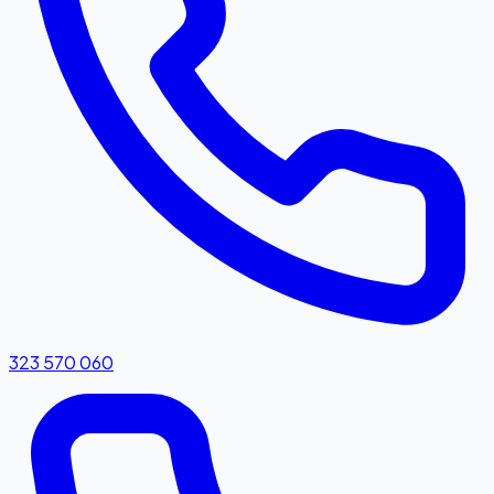
323 570 060