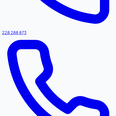
228 288 873