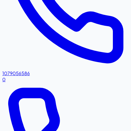
1079056586
0