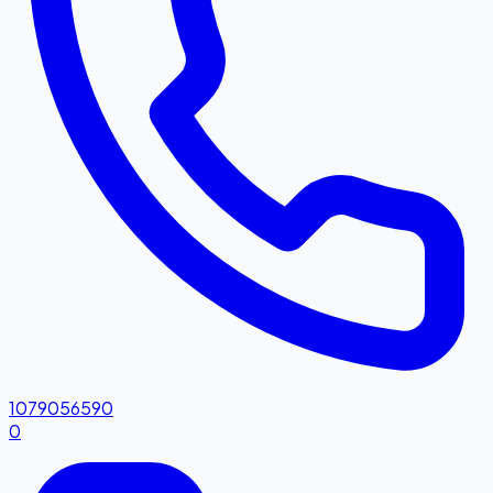
1079056590
0