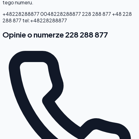
tego numeru.
+48228288877
0048228288877
228 288 877
+48 228
288 877
tel:+48228288877
Opinie o numerze 228 288 877