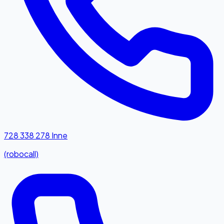
728 338 278
Inne
(robocall)