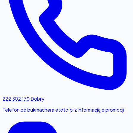
222 302 170
Dobry
Telefon od bukmachera etoto.pl z informacją o promocji