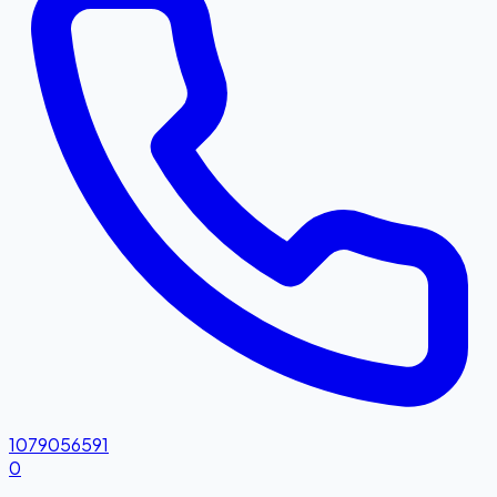
1079056591
0