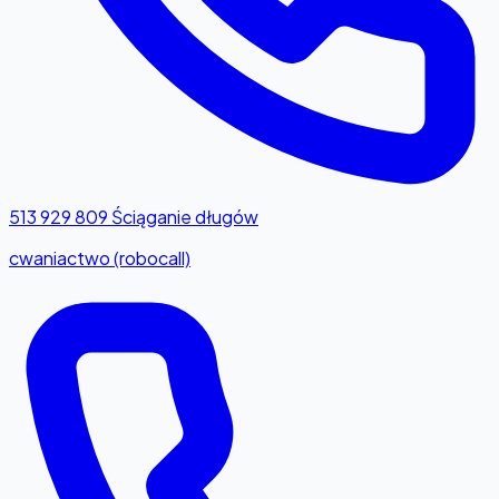
513 929 809
Ściąganie długów
cwaniactwo (robocall)