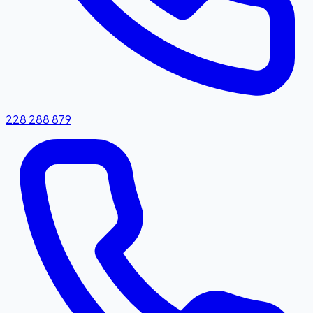
228 288 879