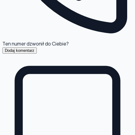
Ten numer dzwonił do Ciebie?
Dodaj komentarz