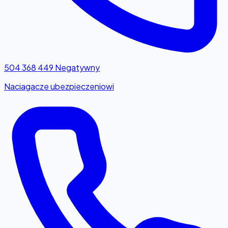
504 368 449
Negatywny
Naciagacze ubezpieczeniowi