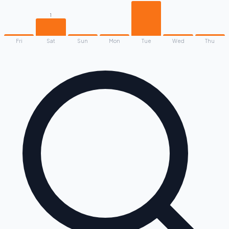
1
Fri
Sat
Sun
Mon
Tue
Wed
Thu