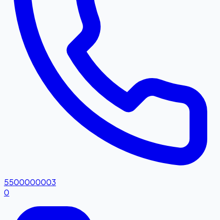
5500000003
0