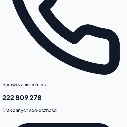
Sprawdzanie numeru
222 809 278
Brak danych społeczności