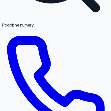
Podobne numery