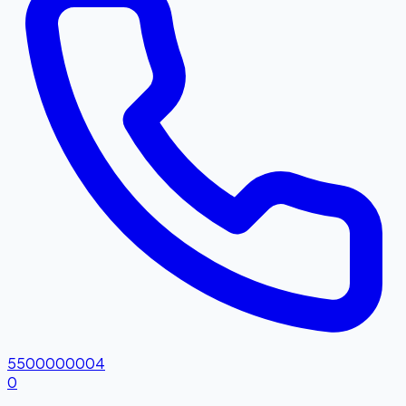
5500000004
0