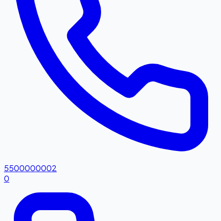
5500000002
0