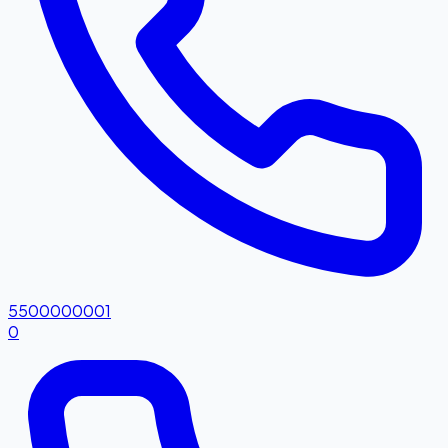
5500000001
0