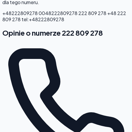
dla tego numeru.
+48222809278
0048222809278
222 809 278
+48 222
809 278
tel:+48222809278
Opinie o numerze 222 809 278