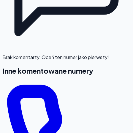
Brak komentarzy. Oceń ten numer jako pierwszy!
Inne komentowane numery