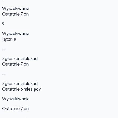
Wyszukiwania
Ostatnie 7 dni
9
Wyszukiwania
łącznie
—
Zgłoszenia blokad
Ostatnie 7 dni
—
Zgłoszenia blokad
Ostatnie 6 miesięcy
Wyszukiwania
Ostatnie 7 dni
1