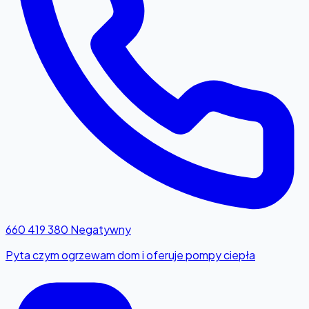
660 419 380
Negatywny
Pyta czym ogrzewam dom i oferuje pompy ciepła