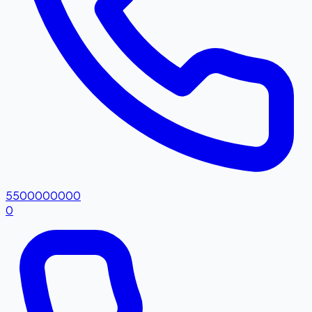
5500000000
0