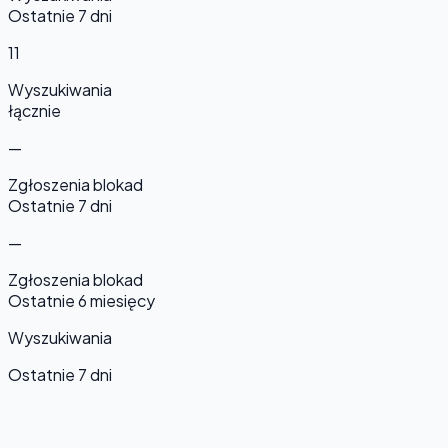
Ostatnie 7 dni
11
Wyszukiwania
łącznie
—
Zgłoszenia blokad
Ostatnie 7 dni
—
Zgłoszenia blokad
Ostatnie 6 miesięcy
Wyszukiwania
Ostatnie 7 dni