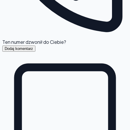
Ten numer dzwonił do Ciebie?
Dodaj komentarz