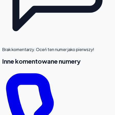
Brak komentarzy. Oceń ten numer jako pierwszy!
Inne komentowane numery