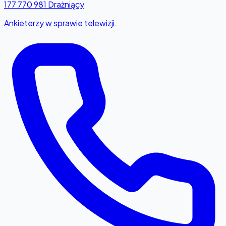
177 770 981
Drażniący
Ankieterzy w sprawie telewizji.