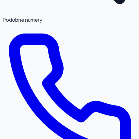
Podobne numery