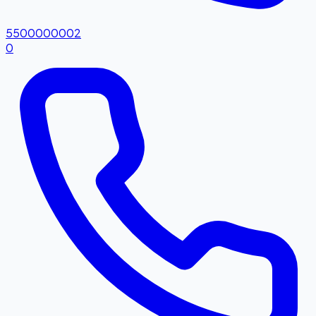
5500000002
0