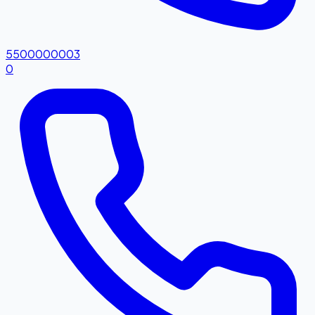
5500000003
0