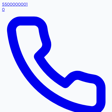
5500000001
0