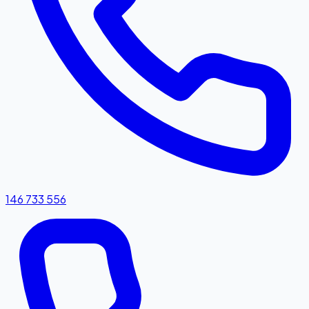
146 733 556