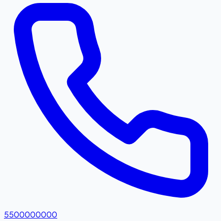
5500000000