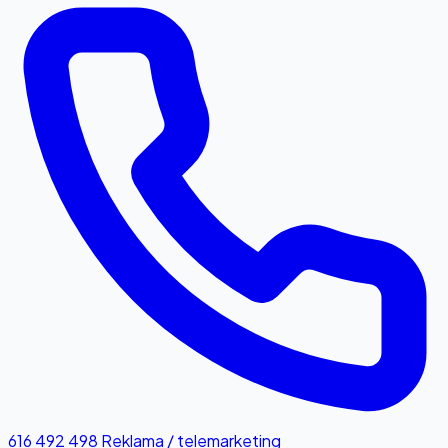
616 492 498
Reklama / telemarketing