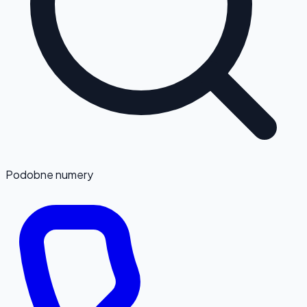
Podobne numery