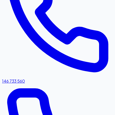
146 733 560