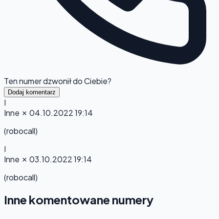
Ten numer dzwonił do Ciebie?
Dodaj komentarz
I
Inne
✗
04.10.2022 19:14
(robocall)
I
Inne
✗
03.10.2022 19:14
(robocall)
Inne komentowane numery