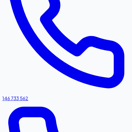
146 733 562