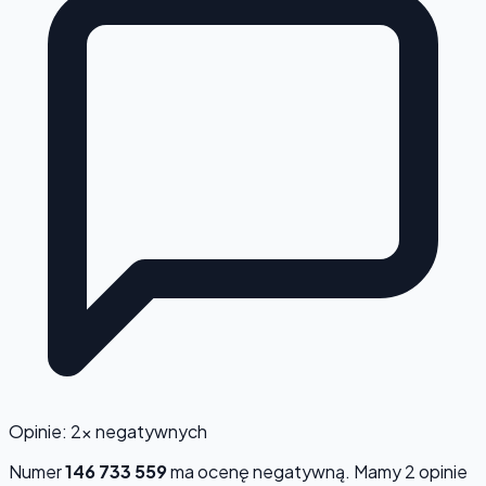
Opinie: 2x negatywnych
Numer
146 733 559
ma ocenę
negatywną
. Mamy 2 opinie