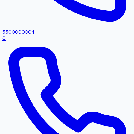
5500000004
0